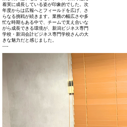
着実に成長している姿が印象的でした。次
年度からは広報へとフィールドを広げ、さ
らなる挑戦が続きます。業務の幅広さや多
忙な時期もある中で、チームで支え合いな
がら成長できる環境が、新潟ビジネス専門
学校・新潟会計ビジネス専門学校さんの大
きな魅力だと感じました。
—-