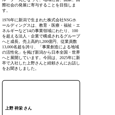
際社会の発展に寄与することを目指しま
す。
1976年に新潟で生まれた株式会社NSGホ
ールディングスは、教育・医療・福祉・エ
ネルギーなど14の事業領域にわたり、100
を超える法人・企業で構成されるグループ
へと成長。売上高約1,200億円、従業員数
13,000名超を誇り、「事業創造による地域
の活性化」を掲げ新潟から日本全国・世界
へと展開しています。今回は、2025年に新
卒で入社した上野さんと紺頼さんにお話し
をお聞きしました。
上野 祥栄 さん