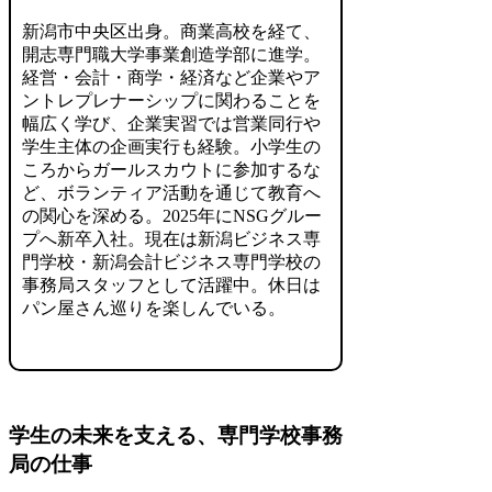
新潟市中央区出身。商業高校を経て、
開志専門職大学事業創造学部に進学。
経営・会計・商学・経済など企業やア
ントレプレナーシップに関わることを
幅広く学び、企業実習では営業同行や
学生主体の企画実行も経験。小学生の
ころからガールスカウトに参加するな
ど、ボランティア活動を通じて教育へ
の関心を深める。2025年にNSGグルー
プへ新卒入社。現在は新潟ビジネス専
門学校・新潟会計ビジネス専門学校の
事務局スタッフとして活躍中。休日は
パン屋さん巡りを楽しんでいる。
学生の未来を支える、専門学校事務
局の仕事