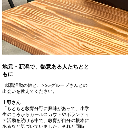
地元・新潟で、熱意ある人たちとと
もに
- 就職活動の軸と、NSGグループさんとの
出会いを教えてください。
上野さん
「もともと教育分野に興味があって、小学
生のころからガールスカウトやボランティ
ア活動を続ける中で、教育が自分の根本に
あるなと気づいていました。それと同時