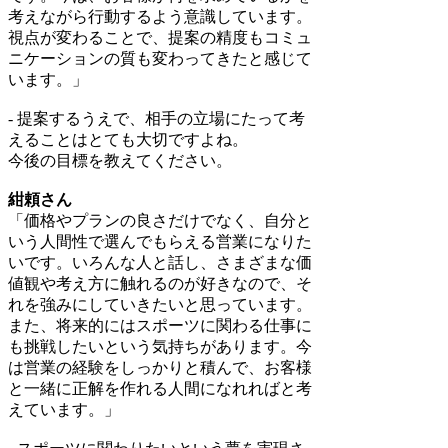
考えながら行動するよう意識しています。
視点が変わることで、提案の精度もコミュ
ニケーションの質も変わってきたと感じて
います。」
- 提案するうえで、相手の立場にたって考
えることはとても大切ですよね。
今後の目標を教えてください。
紺頼さん
「価格やプランの良さだけでなく、自分と
いう人間性で選んでもらえる営業になりた
いです。いろんな人と話し、さまざまな価
値観や考え方に触れるのが好きなので、そ
れを強みにしていきたいと思っています。
また、将来的にはスポーツに関わる仕事に
も挑戦したいという気持ちがあります。今
は営業の経験をしっかりと積んで、お客様
と一緒に正解を作れる人間になれればと考
えています。」