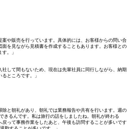
提案や販売を行っています。具体的には、お客様からの問い合
図面を見ながら見積書を作成することもあります。お客様との
ます。」
入社して間もないため、現在は先輩社員に同行しながら、納期
いるところです。」
と掃除と朝礼があり、朝礼では業務報告や共有を行います。週の
ができるんです。私は旅行の話をしましたね。朝礼が終わる
へ戻って事務作業をしたあと、午後も訪問することが多いです
に退勤することが多いです。」