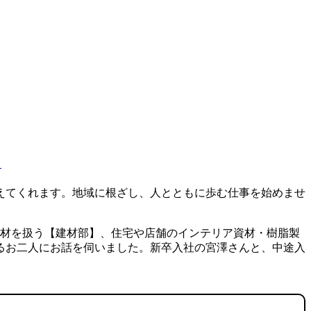
ち
えてくれます。地域に根ざし、人とともに歩む仕事を始めませ
資材を扱う【建材部】、住宅や店舗のインテリア資材・樹脂製
るお二人にお話を伺いました。新卒入社の宮澤さんと、中途入