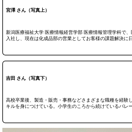
宮澤 さん（写真上）
新潟医療福祉大学 医療情報経営学部 医療情報管理学科で、
入社し、現在は化成品部の営業としてお客様の課題解決に
吉田 さん（写真下）
高校卒業後、製造・販売・事務などさまざまな職種を経験し
キルを身につけている。小学生のころから続けているバレー