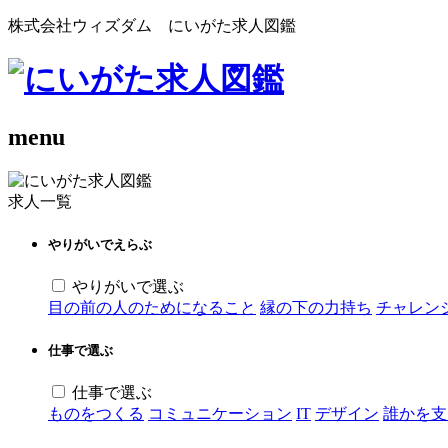
株式会社ウィズダム にいがた求人図鑑
menu
求人一覧
やりがいでえらぶ
やりがいで選ぶ
目の前の人のためになること
縁の下の力持ち
チャレン
仕事で選ぶ
仕事で選ぶ
ものをつくる
コミュニケーション
IT
デザイン
誰かを支