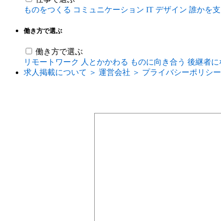
ものをつくる
コミュニケーション
IT
デザイン
誰かを支
働き方で選ぶ
働き方で選ぶ
リモートワーク
人とかかわる
ものに向き合う
後継者に
求人掲載について ＞
運営会社 ＞
プライバシーポリシー