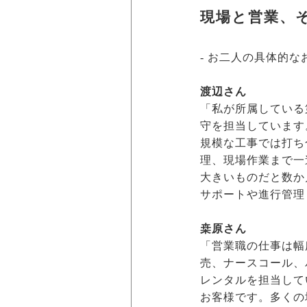
現場と営業、
- お二人の具体的
渡辺さん
「私が所属している
守を担当しています
規模な工事では打ち
理、現場作業まで一
大きいものだと数か
サポートや進行管理
桒原さん
「営業職の仕事は幅
売、ナースコール、
レンタルを担当して
お客様です。多くの