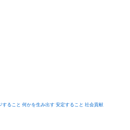
ジすること
何かを生み出す
安定すること
社会貢献