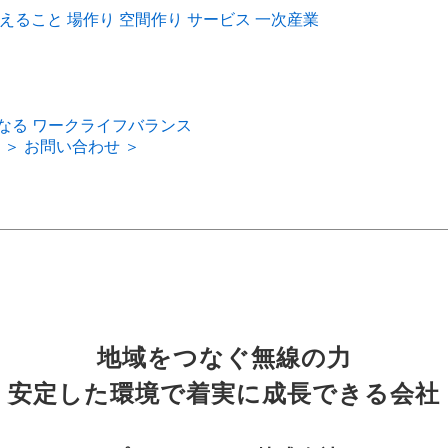
えること
場作り
空間作り
サービス
一次産業
なる
ワークライフバランス
 ＞
お問い合わせ ＞
地域をつなぐ無線の力
安定した環境で着実に成長できる会社