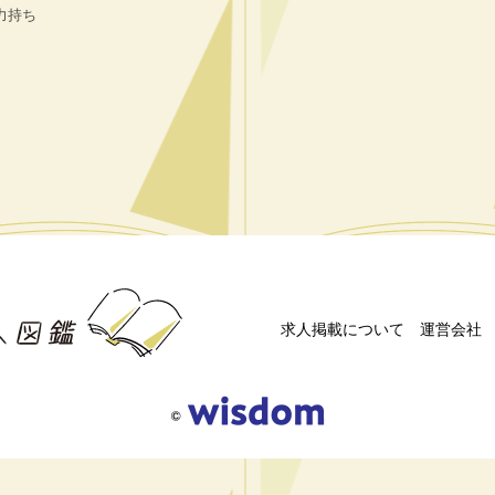
力持ち
求人掲載について
運営会社