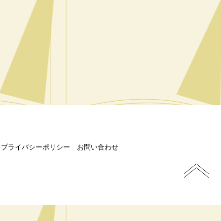
プライバシーポリシー
お問い合わせ