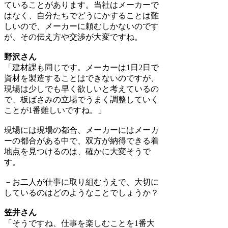
ていることがあります。当社はメーカーで
はなく、自分たちでどうにかすることは難
しいので、メーカーに頼むしかないのです
が、その伝え方や交渉が大変ですね。
野沢さん
「建材課も同じです。メーカーは1日2日で
資材を製造することはできないのですが、
現場は少しでも早く欲しいと考えているの
で、板ばさみの立場でうまく調整していく
ことが1番難しいですね。」
現場には現場の都合、メーカーにはメーカ
ーの都合がある中で、双方が納得できる着
地点を見つけるのは、確かに大変そうで
す。
－お二人が仕事に取り組むうえで、大切に
しているのはどのようなことでしょうか？
笠井さん
「そうですね、仕事を楽しむことを1番大