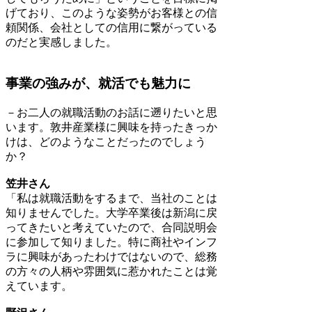
げており、このような姿勢がお客様との信
頼関係、会社としての信用に繋がっている
のだと実感しました。
事業の強みが、就活でも魅力に
－お二人の就職活動のお話に遡りたいと思
います。敦井産業様に興味を持ったきっか
けは、どのようなことだったのでしょう
か？
笠井さん
「私は就職活動をするまで、当社のことは
知りませんでした。大学卒業後は新潟に戻
ってきたいと考えていたので、合同説明会
に参加して知りました。特に商社やインフ
ラに興味があったわけではないので、総務
の方々の人柄や雰囲気に惹かれたことは覚
えています。