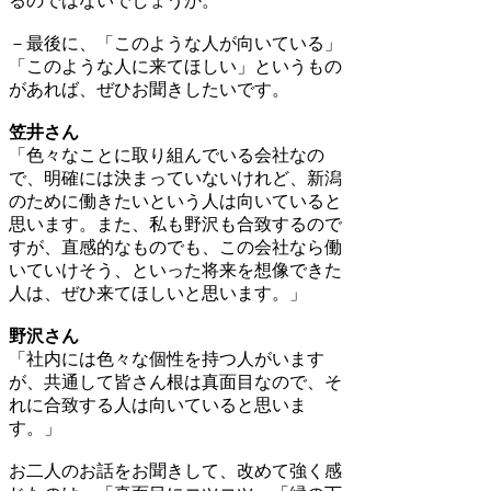
るのではないでしょうか。
－最後に、「このような人が向いている」
「このような人に来てほしい」というもの
があれば、ぜひお聞きしたいです。
笠井さん
「色々なことに取り組んでいる会社なの
で、明確には決まっていないけれど、新潟
のために働きたいという人は向いていると
思います。また、私も野沢も合致するので
すが、直感的なものでも、この会社なら働
いていけそう、といった将来を想像できた
人は、ぜひ来てほしいと思います。」
野沢さん
「社内には色々な個性を持つ人がいます
が、共通して皆さん根は真面目なので、そ
れに合致する人は向いていると思いま
す。」
お二人のお話をお聞きして、改めて強く感