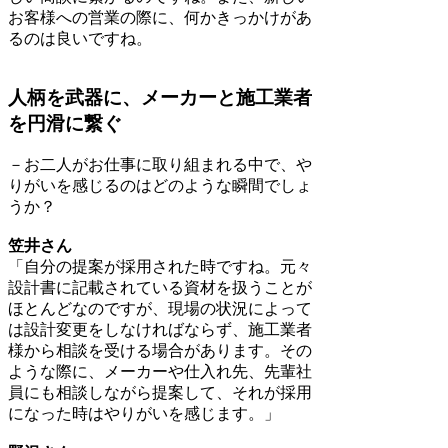
お客様への営業の際に、何かきっかけがあ
るのは良いですね。
人柄を武器に、メーカーと施工業者
を円滑に繋ぐ
－お二人がお仕事に取り組まれる中で、や
りがいを感じるのはどのような瞬間でしょ
うか？
笠井さん
「自分の提案が採用された時ですね。元々
設計書に記載されている資材を扱うことが
ほとんどなのですが、現場の状況によって
は設計変更をしなければならず、施工業者
様から相談を受ける場合があります。その
ような際に、メーカーや仕入れ先、先輩社
員にも相談しながら提案して、それが採用
になった時はやりがいを感じます。」