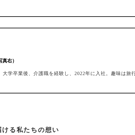
写真右）
大学卒業後、介護職を経験し、2022年に入社。趣味は旅行と
届ける私たちの想い