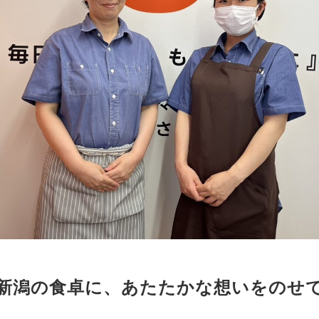
新潟の食卓に、あたたかな想いをのせ