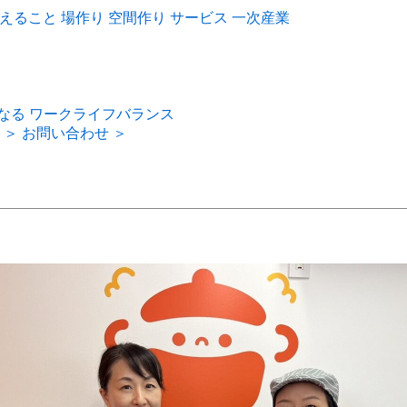
えること
場作り
空間作り
サービス
一次産業
なる
ワークライフバランス
 ＞
お問い合わせ ＞