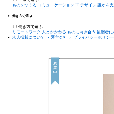
ものをつくる
コミュニケーション
IT
デザイン
誰かを支
働き方で選ぶ
働き方で選ぶ
リモートワーク
人とかかわる
ものに向き合う
後継者に
求人掲載について ＞
運営会社 ＞
プライバシーポリシー