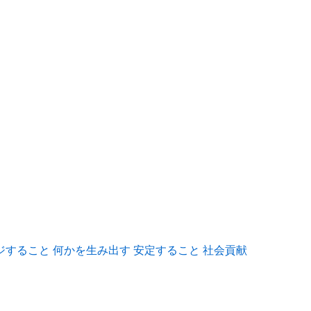
ジすること
何かを生み出す
安定すること
社会貢献