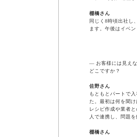
棚橋さん
同じく8時頃出社し
ます。午後はイベン
― お客様には見え
どこですか？
佐野さん
もともとパートで入
た。最初は何を聞け
レシピ作成や業者と
人で連携し、問題を
棚橋さん